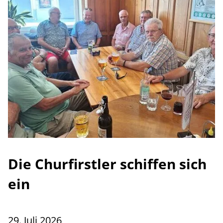
Die Churfirstler schiffen sich
ein
29. Juli 2026