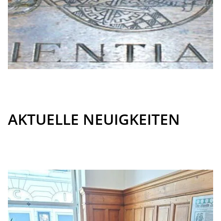
AKTUELLE NEUIGKEITEN