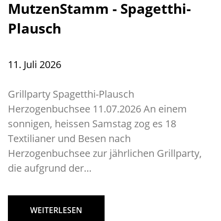
MutzenStamm - Spagetthi-
Plausch
11. Juli 2026
Grillparty Spagetthi-Plausch
Herzogenbuchsee 11.07.2026 An einem
sonnigen, heissen Samstag zog es 18
Textilianer und Besen nach
Herzogenbuchsee zur jährlichen Grillparty,
die aufgrund der…
WEITERLESEN