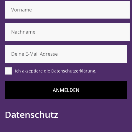
Ich akzeptiere die Datenschutzerklärung.
ANMELDEN
Datenschutz