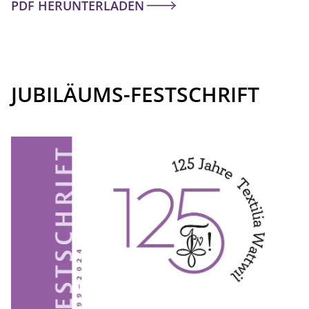
PDF HERUNTERLADEN
JUBILÄUMS-FESTSCHRIFT