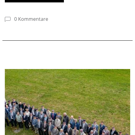
0 Kommentare