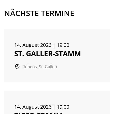
NÄCHSTE TERMINE
14. August 2026
|
19:00
ST. GALLER-STAMM
Rubens, St. Gallen
14. August 2026
|
19:00