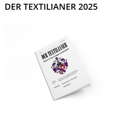
DER TEXTILIANER 2025