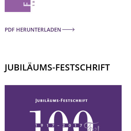
PDF HERUNTERLADEN
JUBILÄUMS-FESTSCHRIFT