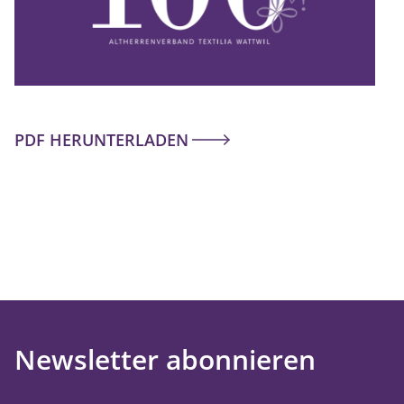
PDF HERUNTERLADEN
Newsletter abonnieren