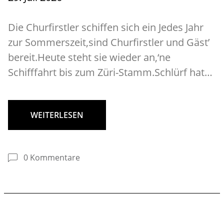
Die Churfirstler schiffen sich ein Jedes Jahr
zur Sommerszeit,sind Churfirstler und Gäst’
bereit.Heute steht sie wieder an,‘ne
Schifffahrt bis zum Züri-Stamm.Schlürf hat…
WEITERLESEN
0 Kommentare