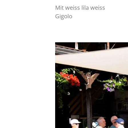
Mit weiss lila weiss
Gigolo