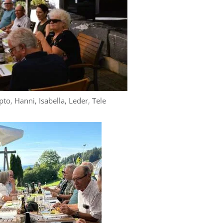
pto, Hanni, Isabella, Leder, Tele