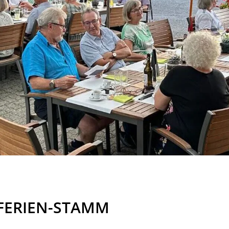
FERIEN-STAMM