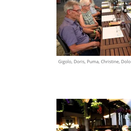
Gigolo, Doris, Puma, Christine, Dolo