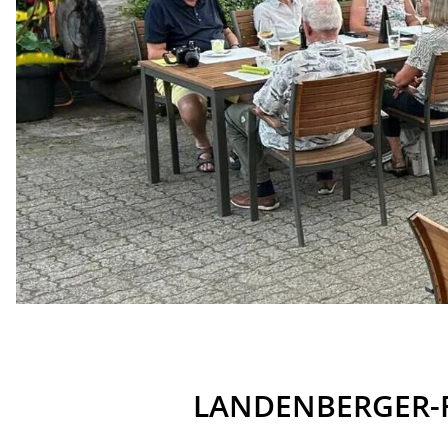
LANDENBERGER-