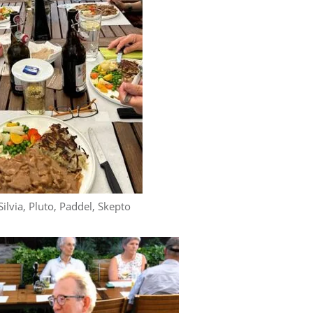
Silvia, Pluto, Paddel, Skepto