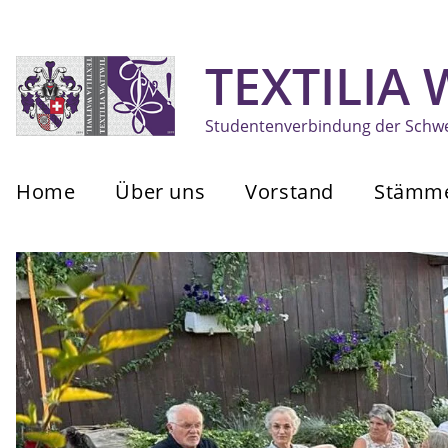
TEXTILIA
Studentenverbindung der Schwei
Home
Über uns
Vorstand
Stämm