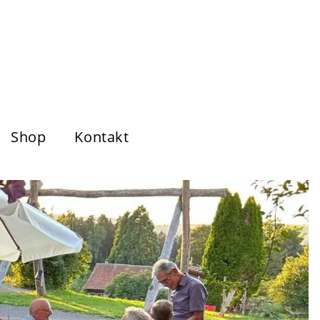
Shop
Kontakt