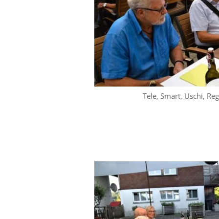
Tele, Smart, Uschi, Regu