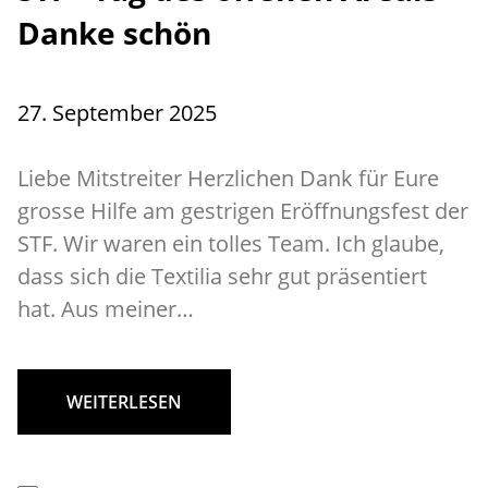
Danke schön
27. September 2025
Liebe Mitstreiter Herzlichen Dank für Eure
grosse Hilfe am gestrigen Eröffnungsfest der
STF. Wir waren ein tolles Team. Ich glaube,
dass sich die Textilia sehr gut präsentiert
hat. Aus meiner…
WEITERLESEN