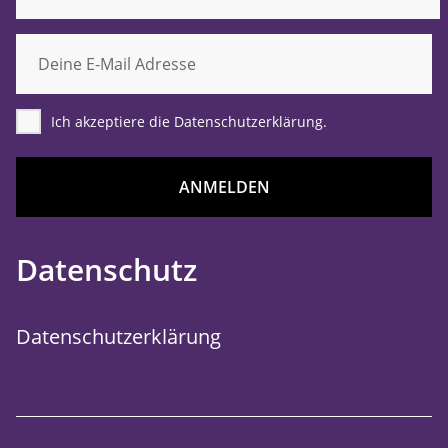
Ich akzeptiere die Datenschutzerklärung.
ANMELDEN
Datenschutz
Datenschutzerklärung