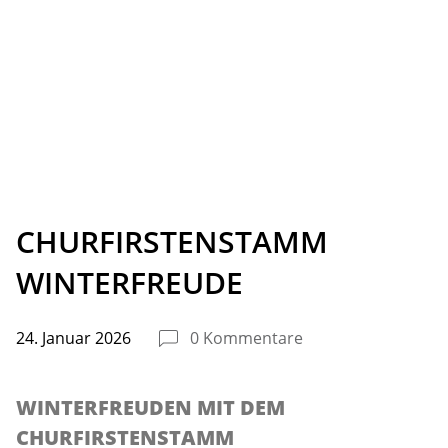
CHURFIRSTENSTAMM
WINTERFREUDE
24. Januar 2026
0 Kommentare
WINTERFREUDEN MIT DEM
CHURFIRSTENSTAMM