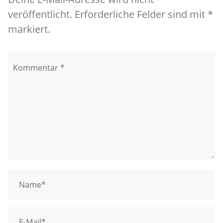
veröffentlicht. Erforderliche Felder sind mit *
markiert.