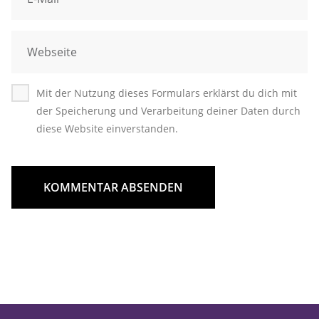
Mit der Nutzung dieses Formulars erklärst du dich mit
der Speicherung und Verarbeitung deiner Daten durch
diese Website einverstanden.
KOMMENTAR ABSENDEN