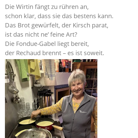
Die Wirtin fängt zu rühren an,
schon klar, dass sie das bestens kann.
Das Brot gewürfelt, der Kirsch parat,
ist das nicht ne’ feine Art?
Die Fondue-Gabel liegt bereit,
der Rechaud brennt – es ist soweit.