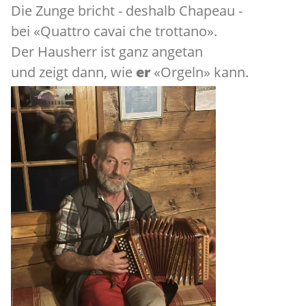
Die Zunge bricht - deshalb Chapeau -
bei «Quattro cavai che trottano».
Der Hausherr ist ganz angetan
und zeigt dann, wie
er
«Orgeln» kann.