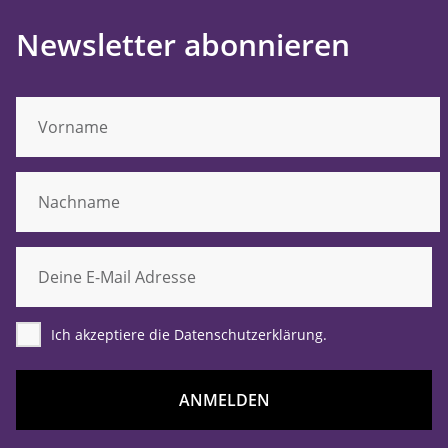
Newsletter abonnieren
Ich akzeptiere die Datenschutzerklärung.
ANMELDEN