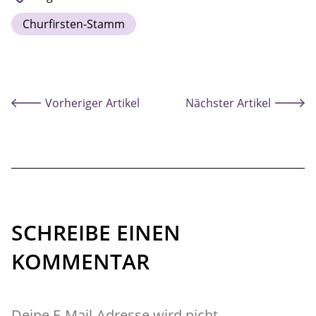
Churfirsten-Stamm
Vorheriger Artikel
Nächster Artikel
SCHREIBE EINEN
KOMMENTAR
Deine E-Mail-Adresse wird nicht