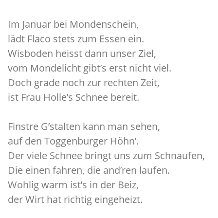
Im Januar bei Mondenschein,
lädt Flaco stets zum Essen ein.
Wisboden heisst dann unser Ziel,
vom Mondelicht gibt’s erst nicht viel.
Doch grade noch zur rechten Zeit,
ist Frau Holle’s Schnee bereit.
Finstre G’stalten kann man sehen,
auf den Toggenburger Höhn’.
Der viele Schnee bringt uns zum Schnaufen,
Die einen fahren, die and’ren laufen.
Wohlig warm ist’s in der Beiz,
der Wirt hat richtig eingeheizt.