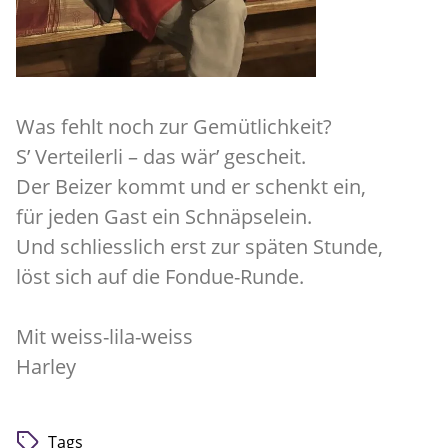
Was fehlt noch zur Gemütlichkeit?
S’ Verteilerli – das wär’ gescheit.
Der Beizer kommt und er schenkt ein,
für jeden Gast ein Schnäpselein.
Und schliesslich erst zur späten Stunde,
löst sich auf die Fondue-Runde.
Mit weiss-lila-weiss
Harley
Tags