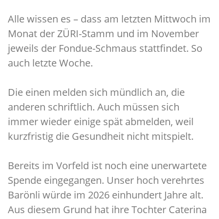
Alle wissen es – dass am letzten Mittwoch im
Monat der ZÜRI-Stamm und im November
jeweils der Fondue-Schmaus stattfindet. So
auch letzte Woche.
Die einen melden sich mündlich an, die
anderen schriftlich. Auch müssen sich
immer wieder einige spät abmelden, weil
kurzfristig die Gesundheit nicht mitspielt.
Bereits im Vorfeld ist noch eine unerwartete
Spende eingegangen. Unser hoch verehrtes
Barönli würde im 2026 einhundert Jahre alt.
Aus diesem Grund hat ihre Tochter Caterina