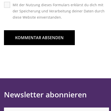
Mit der Nutzung dieses Formulars erklärst du dich mit
der Speicherung und Verarbeitung deiner Daten durch
diese Website einverstanden.
KOMMENTAR ABSENDEN
Newsletter abonnieren