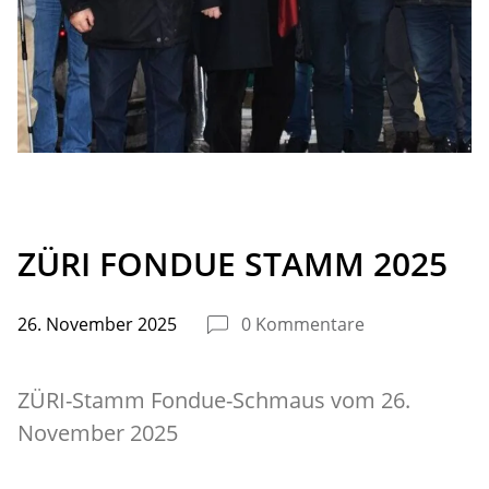
ZÜRI FONDUE STAMM 2025
26. November 2025
0 Kommentare
ZÜRI-Stamm Fondue-Schmaus vom 26.
November 2025