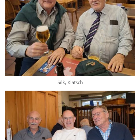
Silk, Klatsch