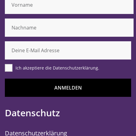
Ich akzeptiere die Datenschutzerklärung.
ANMELDEN
Datenschutz
Datenschutzerklärung