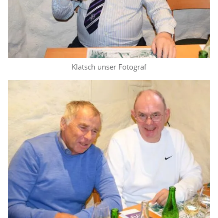
Klatsch unser Fotograf