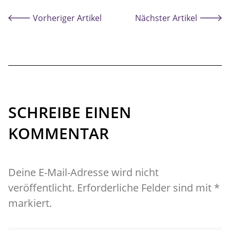
Vorheriger Artikel
Nächster Artikel
SCHREIBE EINEN
KOMMENTAR
Deine E-Mail-Adresse wird nicht
veröffentlicht. Erforderliche Felder sind mit *
markiert.