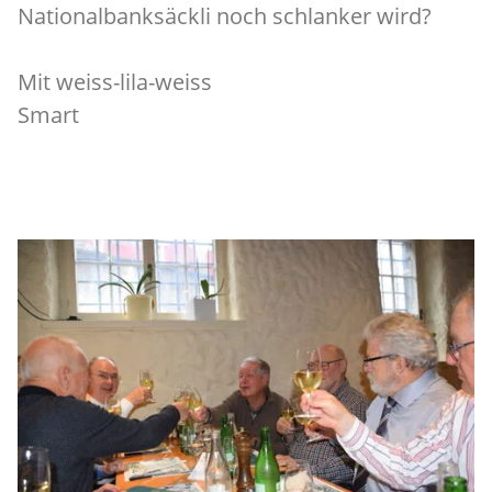
Nationalbanksäckli noch schlanker wird?
Mit weiss-lila-weiss
Smart