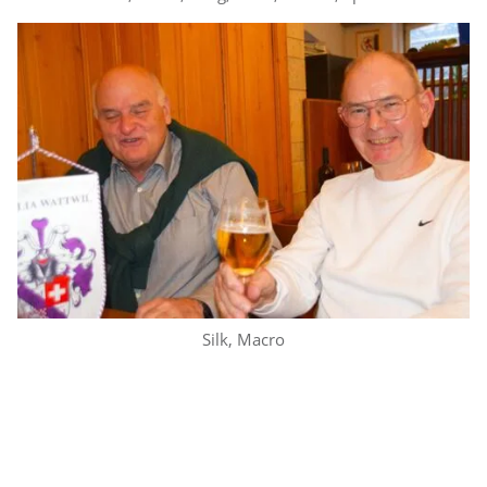
Silk, Macro