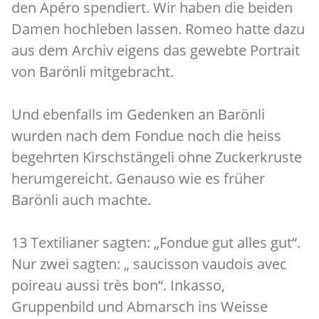
den Apéro spendiert. Wir haben die beiden
Damen hochleben lassen. Romeo hatte dazu
aus dem Archiv eigens das gewebte Portrait
von Barönli mitgebracht.
Und ebenfalls im Gedenken an Barönli
wurden nach dem Fondue noch die heiss
begehrten Kirschstängeli ohne Zuckerkruste
herumgereicht. Genauso wie es früher
Barönli auch machte.
13 Textilianer sagten: „Fondue gut alles gut“.
Nur zwei sagten: „ saucisson vaudois avec
poireau aussi très bon“. Inkasso,
Gruppenbild und Abmarsch ins Weisse