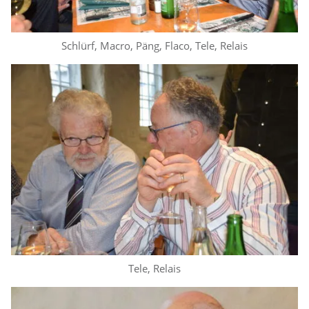
Schlürf, Macro, Päng, Flaco, Tele, Relais
Tele, Relais