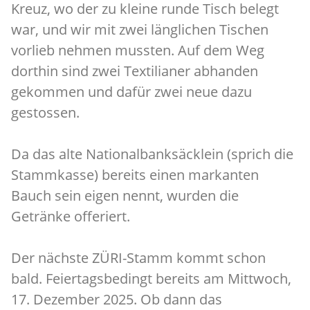
Kreuz, wo der zu kleine runde Tisch belegt
war, und wir mit zwei länglichen Tischen
vorlieb nehmen mussten. Auf dem Weg
dorthin sind zwei Textilianer abhanden
gekommen und dafür zwei neue dazu
gestossen.
Da das alte Nationalbanksäcklein (sprich die
Stammkasse) bereits einen markanten
Bauch sein eigen nennt, wurden die
Getränke offeriert.
Der nächste ZÜRI-Stamm kommt schon
bald. Feiertagsbedingt bereits am Mittwoch,
17. Dezember 2025. Ob dann das