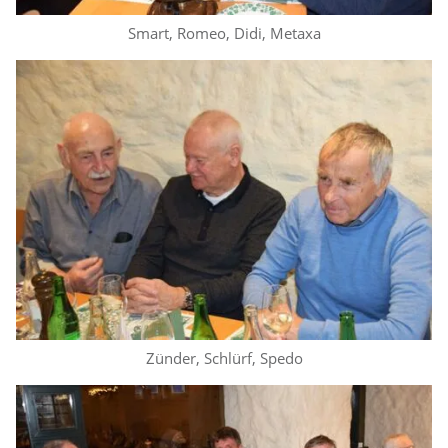
Smart, Romeo, Didi, Metaxa
Zünder, Schlürf, Spedo