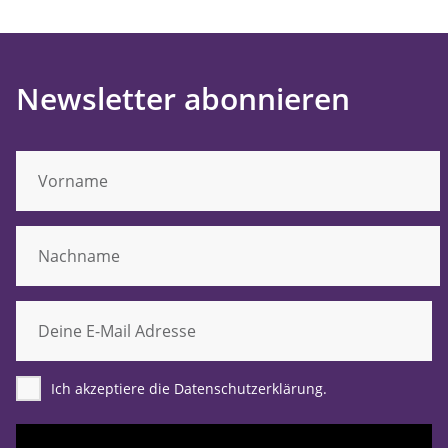
Newsletter abonnieren
Ich akzeptiere die Datenschutzerklärung.