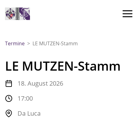
Termine
>
LE MUTZEN-Stamm
LE MUTZEN-Stamm
18. August 2026
17:00
Da Luca