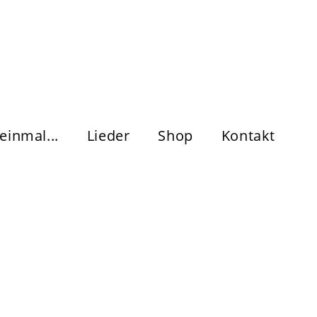
einmal...
Lieder
Shop
Kontakt