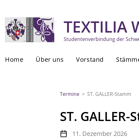
TEXTILIA
Studentenverbindung der Schwei
Home
Über uns
Vorstand
Stämm
Termine
>
ST. GALLER-Stamm
ST. GALLER-
11. Dezember 2026