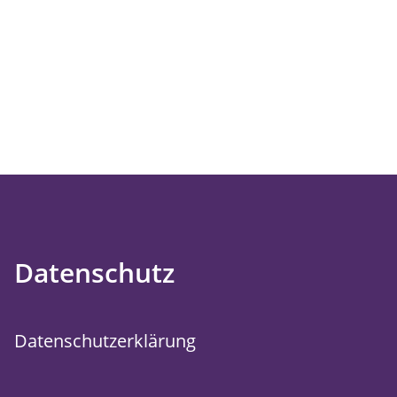
Datenschutz
Datenschutzerklärung