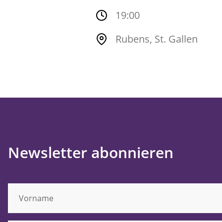
19:00
Rubens, St. Gallen
Newsletter abonnieren