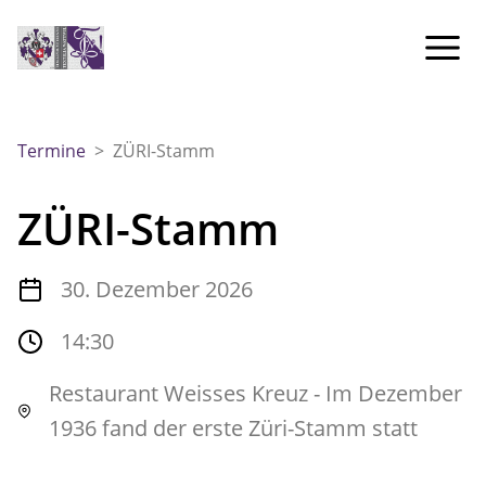
Termine
>
ZÜRI-Stamm
ZÜRI-Stamm
30. Dezember 2026
14:30
Restaurant Weisses Kreuz - Im Dezember
1936 fand der erste Züri-Stamm statt