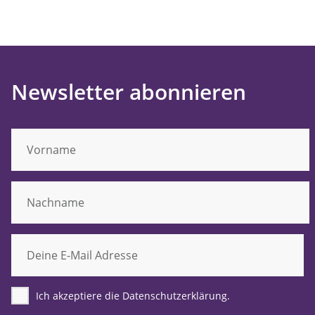
Newsletter abonnieren
Ich akzeptiere die Datenschutzerklärung.