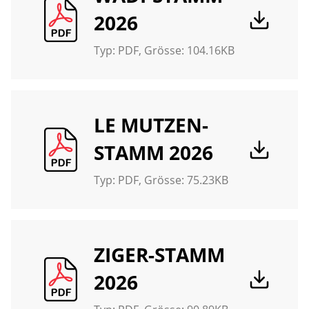
2026
Typ:
PDF
, Grösse: 104.16KB
LE MUTZEN-
STAMM 2026
Typ:
PDF
, Grösse: 75.23KB
ZIGER-STAMM
2026