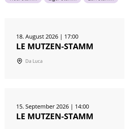
18. August 2026
|
17:00
LE MUTZEN-STAMM
Da Luca
15. September 2026
|
14:00
LE MUTZEN-STAMM