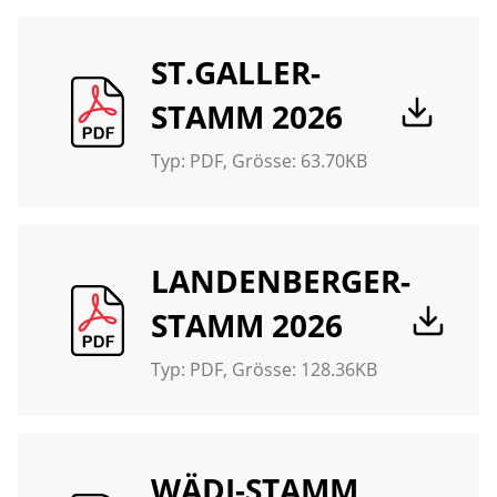
ST.GALLER-
STAMM 2026
Typ:
PDF
, Grösse: 63.70KB
LANDENBERGER-
STAMM 2026
Typ:
PDF
, Grösse: 128.36KB
WÄDI-STAMM