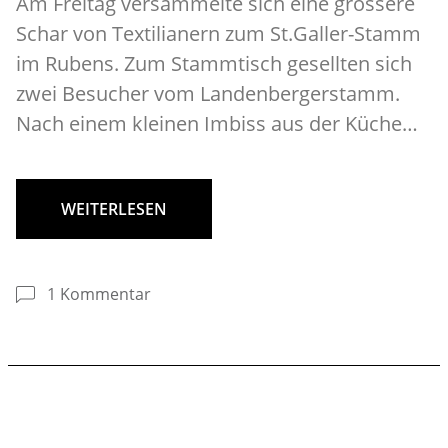
Am Freitag versammelte sich eine grössere
Schar von Textilianern zum St.Galler-Stamm
im Rubens. Zum Stammtisch gesellten sich
zwei Besucher vom Landenbergerstamm.
Nach einem kleinen Imbiss aus der Küche…
WEITERLESEN
1 Kommentar