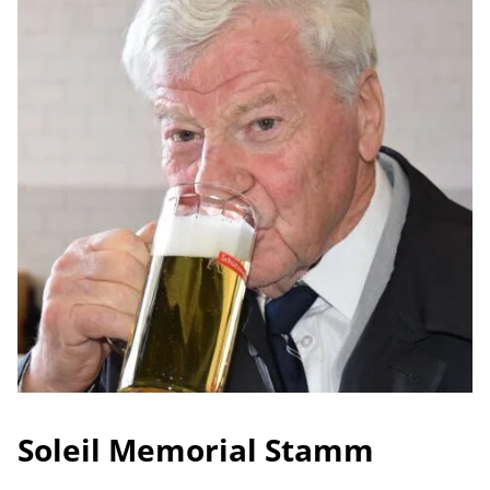
Soleil Memorial Stamm