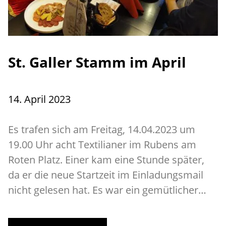
St. Galler Stamm im April
14. April 2023
Es trafen sich am Freitag, 14.04.2023 um
19.00 Uhr acht Textilianer im Rubens am
Roten Platz. Einer kam eine Stunde später,
da er die neue Startzeit im Einladungsmail
nicht gelesen hat. Es war ein gemütlicher…