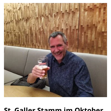
St. Galler Stamm im Oktober