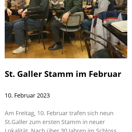
St. Galler Stamm im Februar
10. Februar 2023
Am Freitag, 10. Februar trafen sich neun
St.Galler zum ersten Stamm in neuer
Lokalität. Nach über 30 Jahren im Schloss