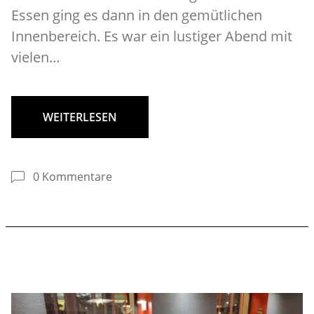
Essen ging es dann in den gemütlichen
Innenbereich. Es war ein lustiger Abend mit
vielen…
WEITERLESEN
0 Kommentare