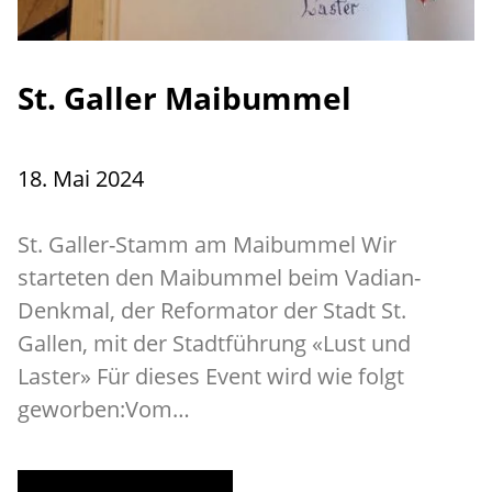
St. Galler Maibummel
18. Mai 2024
St. Galler-Stamm am Maibummel Wir
starteten den Maibummel beim Vadian-
Denkmal, der Reformator der Stadt St.
Gallen, mit der Stadtführung «Lust und
Laster» Für dieses Event wird wie folgt
geworben:Vom…