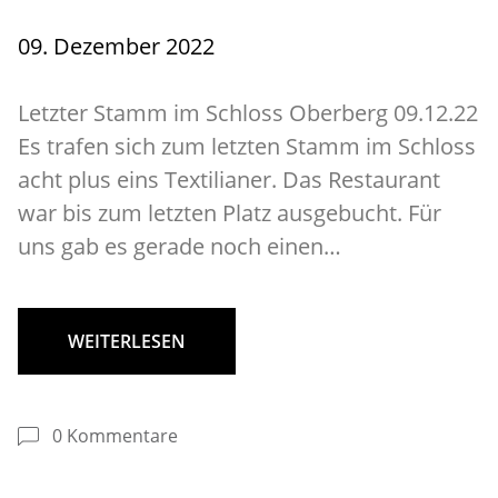
09. Dezember 2022
Letzter Stamm im Schloss Oberberg 09.12.22
Es trafen sich zum letzten Stamm im Schloss
acht plus eins Textilianer. Das Restaurant
war bis zum letzten Platz ausgebucht. Für
uns gab es gerade noch einen…
WEITERLESEN
0 Kommentare