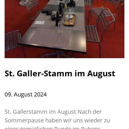
St. Galler-Stamm im August
09. August 2024
St. Gallerstamm im August Nach der
Sommerpause haben wir uns wieder zu
einer gemütlichen Runde im Rubens