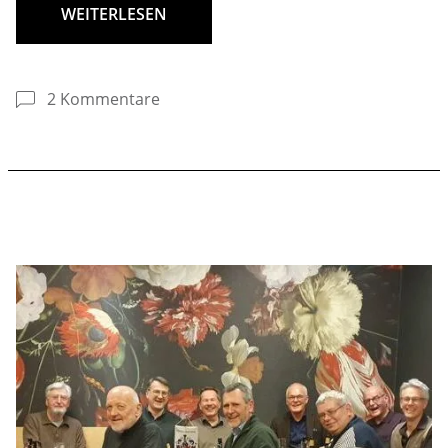
WEITERLESEN
2 Kommentare