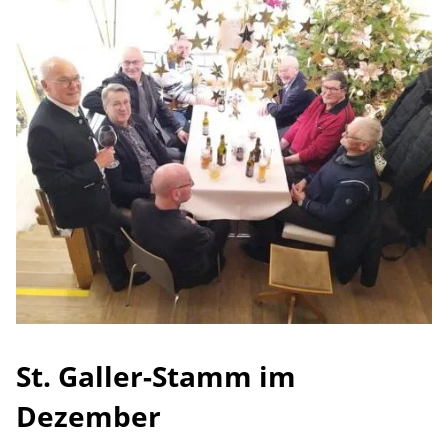
St. Galler-Stamm im
Dezember