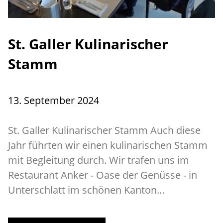
St. Galler Kulinarischer
Stamm
13. September 2024
St. Galler Kulinarischer Stamm Auch diese
Jahr führten wir einen kulinarischen Stamm
mit Begleitung durch. Wir trafen uns im
Restaurant Anker - Oase der Genüsse - in
Unterschlatt im schönen Kanton…