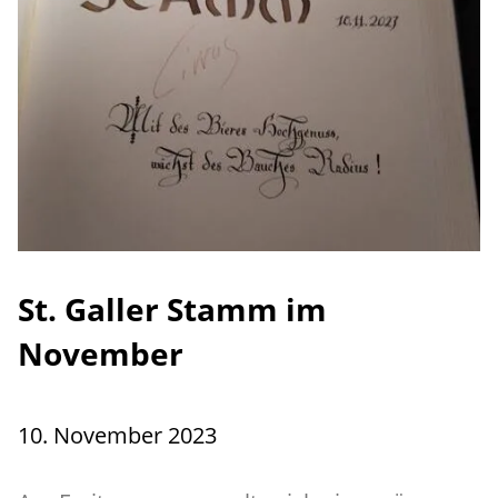
St. Galler Stamm im
November
10. November 2023