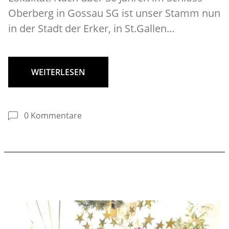
Oberberg in Gossau SG ist unser Stamm nun
in der Stadt der Erker, in St.Gallen…
WEITERLESEN
0 Kommentare