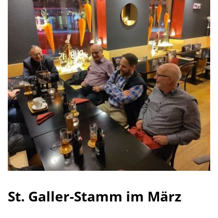
St. Galler-Stamm im März