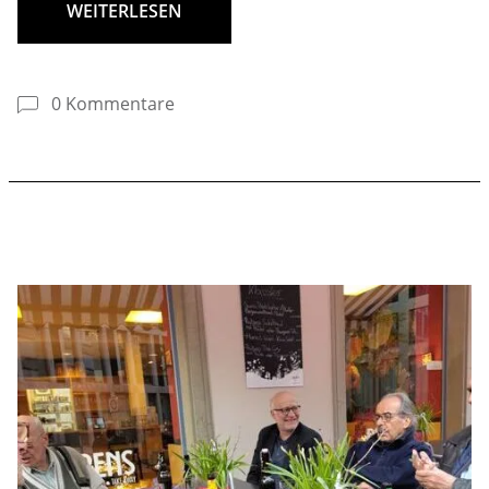
WEITERLESEN
0 Kommentare