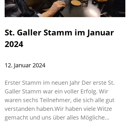
St. Galler Stamm im Januar
2024
12. Januar 2024
Erster Stamm im neuen Jahr Der erste St.
Galler Stamm war ein voller Erfolg. Wir
waren sechs Teilnehmer, die sich alle gut
verstanden haben.Wir haben viele Witze
gemacht und uns über alles Mögliche…