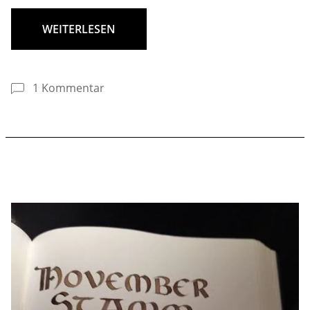
WEITERLESEN
1 Kommentar