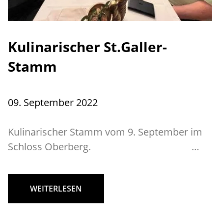
Kulinarischer St.Galler-
Stamm
09. September 2022
Kulinarischer Stamm vom 9. September im
Schloss Oberberg. …
WEITERLESEN