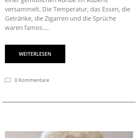
versammelt. Die Temperatur, das Essen, die
Getränke, die Zigarren und die Sprüche
waren famos.…
WEITERLESEN
0 Kommentare