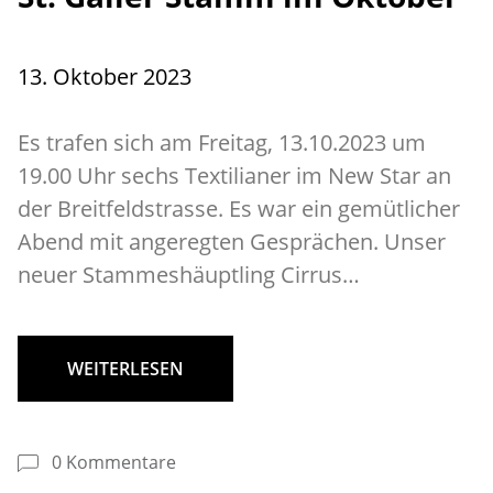
13. Oktober 2023
Es trafen sich am Freitag, 13.10.2023 um
19.00 Uhr sechs Textilianer im New Star an
der Breitfeldstrasse. Es war ein gemütlicher
Abend mit angeregten Gesprächen. Unser
neuer Stammeshäuptling Cirrus…
WEITERLESEN
0 Kommentare