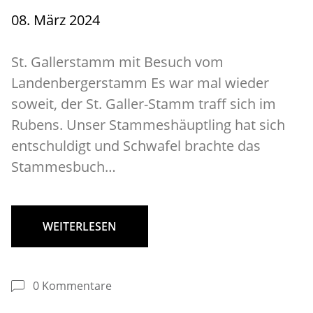
08. März 2024
St. Gallerstamm mit Besuch vom
Landenbergerstamm Es war mal wieder
soweit, der St. Galler-Stamm traff sich im
Rubens. Unser Stammeshäuptling hat sich
entschuldigt und Schwafel brachte das
Stammesbuch…
WEITERLESEN
0 Kommentare