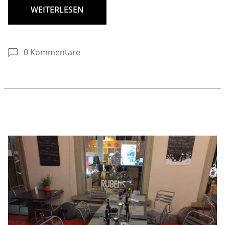
WEITERLESEN
0 Kommentare