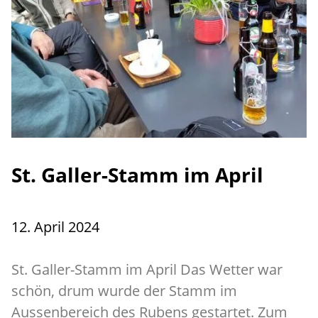
St. Galler-Stamm im April
12. April 2024
St. Galler-Stamm im April Das Wetter war
schön, drum wurde der Stamm im
Aussenbereich des Rubens gestartet. Zum