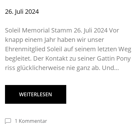
26. Juli 2024
Soleil Memorial Stamm 26. Juli 2024 Vor
knapp einem Jahr haben wir unser
Ehrenmitglied Soleil auf seinem letzten Weg
begleitet. Der Kontakt zu seiner Gattin Pony
riss glücklicherweise nie ganz ab. Und…
WEITERLESEN
1 Kommentar