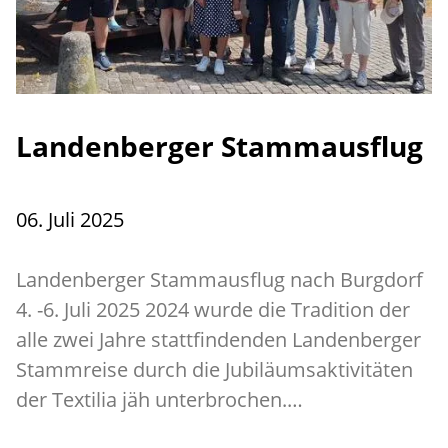
Landenberger Stammausflug
06. Juli 2025
Landenberger Stammausflug nach Burgdorf
4. -6. Juli 2025 2024 wurde die Tradition der
alle zwei Jahre stattfindenden Landenberger
Stammreise durch die Jubiläumsaktivitäten
der Textilia jäh unterbrochen.…