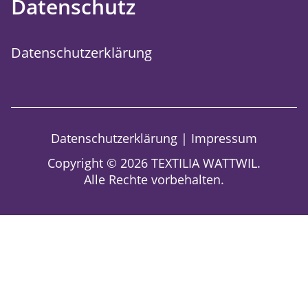
Datenschutz
Datenschutzerklärung
Datenschutzerklärung
|
Impressum
Copyright © 2026 TEXTILIA WATTWIL.
Alle Rechte vorbehalten.