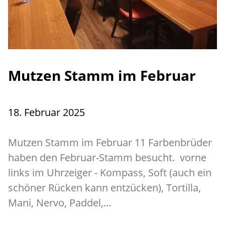
Mutzen Stamm im Februar
18. Februar 2025
Mutzen Stamm im Februar 11 Farbenbrüder
haben den Februar-Stamm besucht. vorne
links im Uhrzeiger - Kompass, Soft (auch ein
schöner Rücken kann entzücken), Tortilla,
Mani, Nervo, Paddel,…