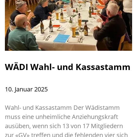
WÄDI Wahl- und Kassastamm
10. Januar 2025
Wahl- und Kassastamm Der Wädistamm
muss eine unheimliche Anziehungskraft
ausüben, wenn sich 13 von 17 Mitgliedern
zur «GV» treffen und die fehlenden vier sich