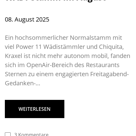
08. August 2025
Ein hochsommerlicher Normalstamm mit
viel Power 11 Wädistämmler und Chiquita,
Kraxel ist nicht mehr autonom mobil, fanden
sich im OpenAir-Bereich des Restaurants
Sternen zu einem engagierten Freitagabend-
Gedanken-…
WEITERLESEN
3 Kommentare