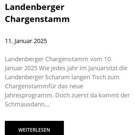
Landenberger
Chargenstamm
11. Januar 2025
Landenberger Chargenstamm vom 10.
Januar 2025 Wie jedes Jahr im Januarsitzt die
Landenberger Scharam langen Tisch zum
Chargenstammfür das neue
Jahresprogramm. Doch zuerst da kommt der
Schmausdann…
WEITERLESEN