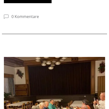
0 Kommentare