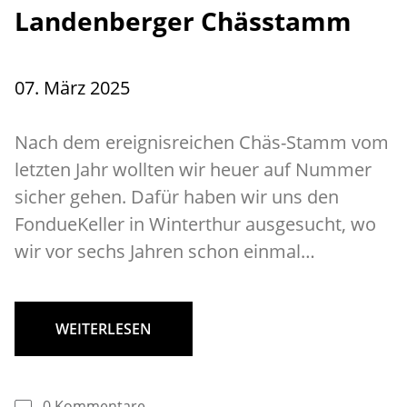
Landenberger Chässtamm
07. März 2025
Nach dem ereignisreichen Chäs-Stamm vom
letzten Jahr wollten wir heuer auf Nummer
sicher gehen. Dafür haben wir uns den
FondueKeller in Winterthur ausgesucht, wo
wir vor sechs Jahren schon einmal…
WEITERLESEN
0 Kommentare