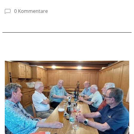
0 Kommentare