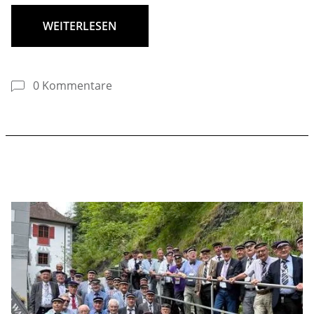
WEITERLESEN
0 Kommentare