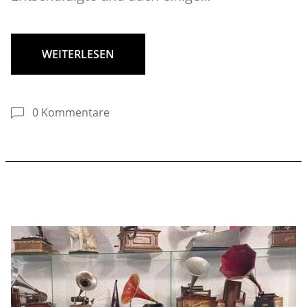
WEITERLESEN
0 Kommentare