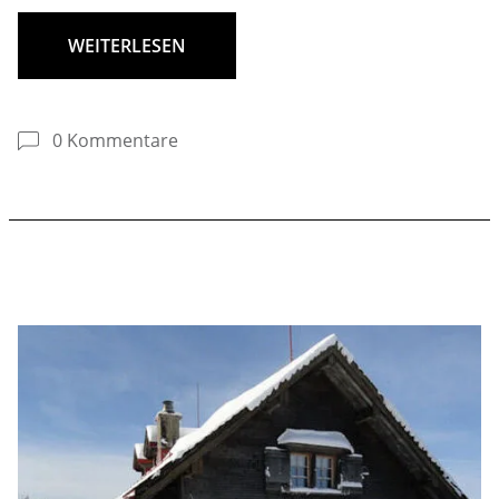
WEITERLESEN
0 Kommentare