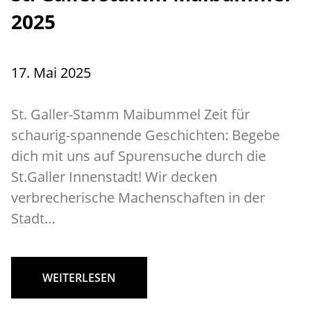
2025
17. Mai 2025
St. Galler-Stamm Maibummel Zeit für
schaurig-spannende Geschichten: Begebe
dich mit uns auf Spurensuche durch die
St.Galler Innenstadt! Wir decken
verbrecherische Machenschaften in der
Stadt…
WEITERLESEN