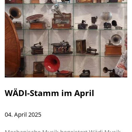
WÄDI-Stamm im April
04. April 2025