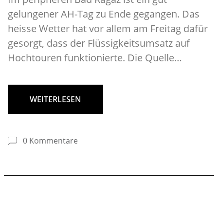
gelungener AH-Tag zu Ende gegangen. Das
heisse Wetter hat vor allem am Freitag dafür
gesorgt, dass der Flüssigkeitsumsatz auf
Hochtouren funktionierte. Die Quelle…
WEITERLESEN
0 Kommentare