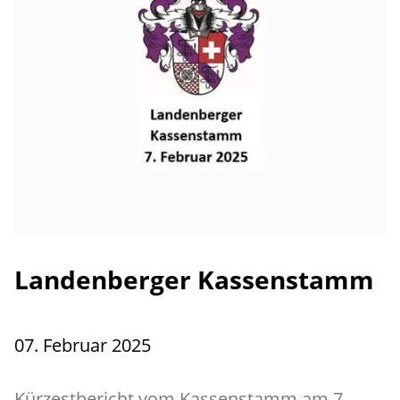
Landenberger Kassenstamm
07. Februar 2025
Kürzestbericht vom Kassenstamm am 7.