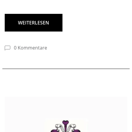
WEITERLESEN
0 Kommentare