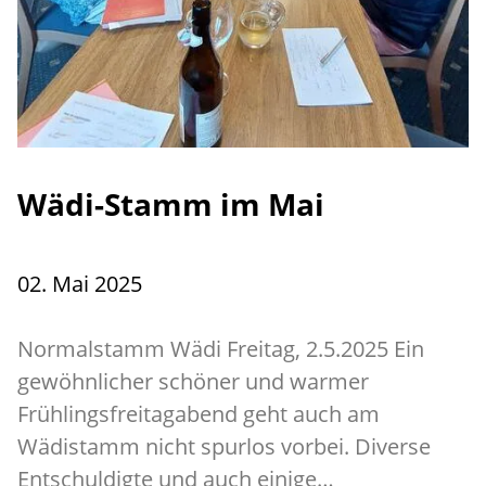
Wädi-Stamm im Mai
02. Mai 2025
Normalstamm Wädi Freitag, 2.5.2025 Ein
gewöhnlicher schöner und warmer
Frühlingsfreitagabend geht auch am
Wädistamm nicht spurlos vorbei. Diverse
Entschuldigte und auch einige…