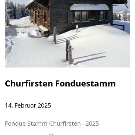
Churfirsten Fonduestamm
14. Februar 2025
Fondue-Stamm Churfirsten - 2025
…