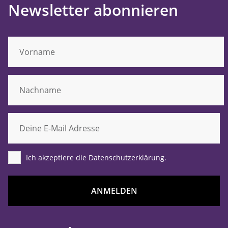
Newsletter abonnieren
Ich akzeptiere die Datenschutzerklärung.
ANMELDEN